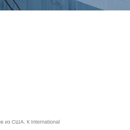
 из США. К International