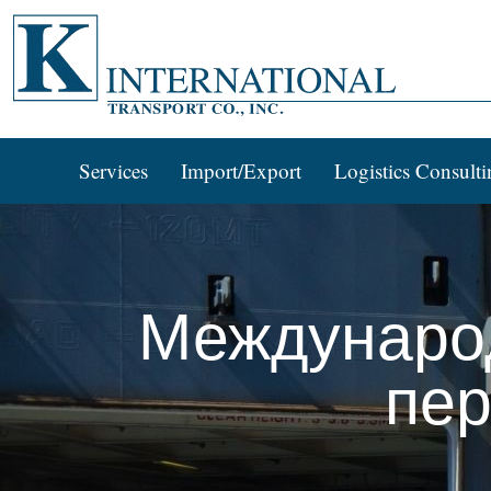
Services
Import/Export
Logistics Consulti
Междунаро
пер