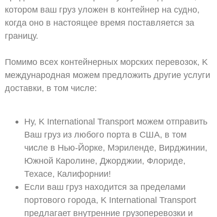
котором ваш груз уложен в контейнер на судно,
когда оно в настоящее время поставляется за
границу.
Помимо всех контейнерных морских перевозок, K
международная можем предложить другие услуги
доставки, в том числе:
Ну, K International Transport можем отправить
Ваш груз из любого порта в США, в том
числе в Нью-Йорке, Мэриленде, Вирджинии,
Южной Каролине, Джорджии, Флориде,
Техасе, Калифорнии!
Если ваш груз находится за пределами
портового города, K International Transport
предлагает внутренние грузоперевозки и