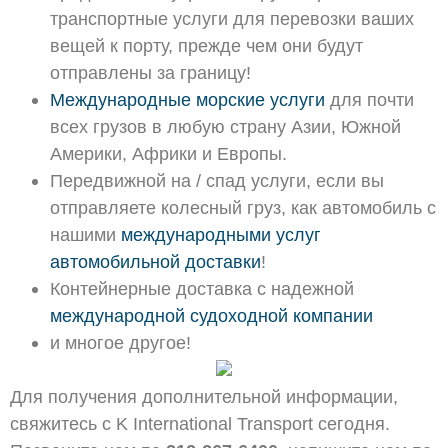
транспортные услуги для перевозки ваших
вещей к порту, прежде чем они будут
отправлены за границу!
Международные морские услуги
для почти
всех грузов в любую страну Азии, Южной
Америки, Африки и Европы.
Передвижной на / спад услуги, если вы
отправляете колесный груз, как автомобиль с
нашими
международными услуг
автомобильной доставки
!
Контейнерные доставка с надежной
международной судоходной компании
и многое другое!
Для получения дополнительной информации,
свяжитесь с K International Transport сегодня.