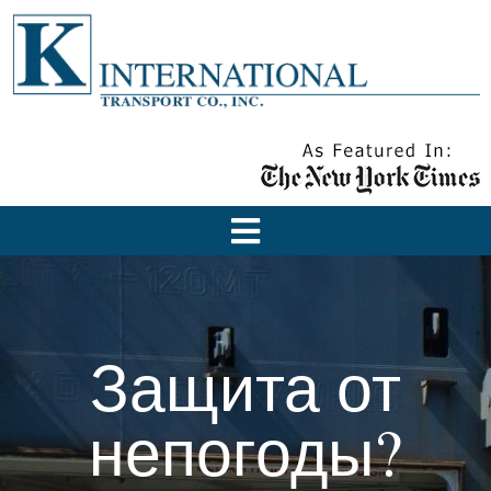
Защита от
непогоды?