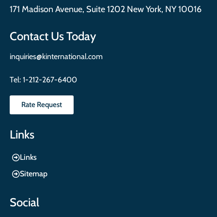
171 Madison Avenue, Suite 1202 New York, NY 10016
Contact Us Today
inquiries@kinternational.com
Tel:
1-212-267-6400
Rate Request
Links
Links
Sitemap
Social