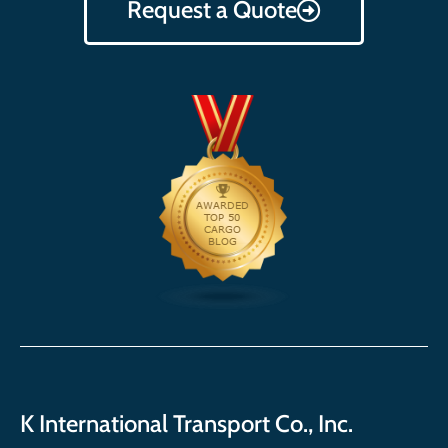
Request a Quote
K International Transport Co., Inc.