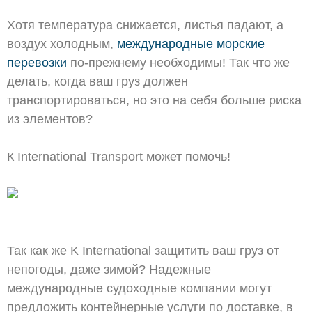
Хотя температура снижается, листья падают, а
воздух холодным,
международные морские
перевозки
по-прежнему необходимы! Так что же
делать, когда ваш груз должен
транспортироваться, но это на себя больше риска
из элементов?
К International Transport может помочь!
Так как же K International защитить ваш груз от
непогоды, даже зимой? Надежные
международные судоходные компании могут
предложить контейнерные услуги по доставке, в